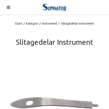
Start
/
Kategori
/
Instrument
/
Slitagedelar Instrument
Slitagedelar Instrument