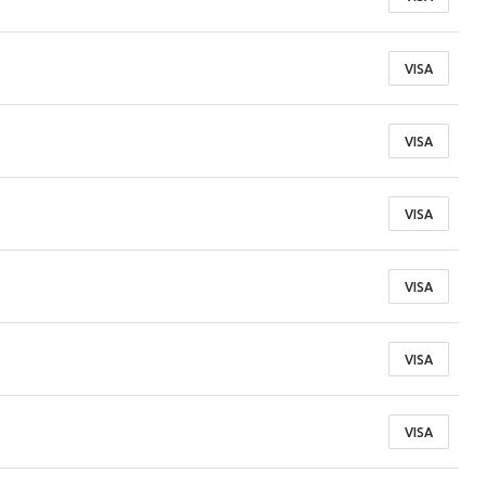
VISA
VISA
VISA
VISA
VISA
VISA