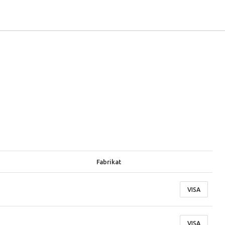
Fabrikat
VISA
VISA