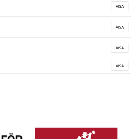
VISA
VISA
VISA
VISA