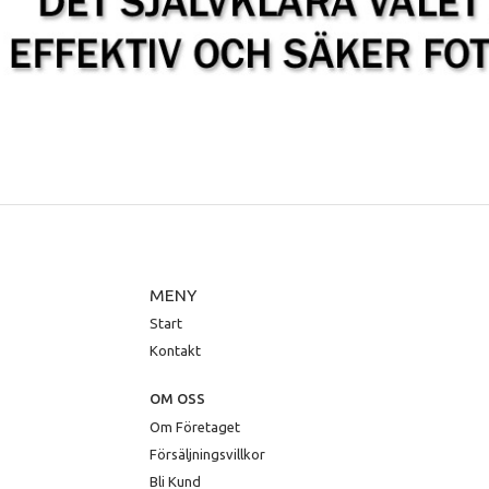
MENY
Start
Kontakt
OM OSS
Om Företaget
Försäljningsvillkor
Bli Kund