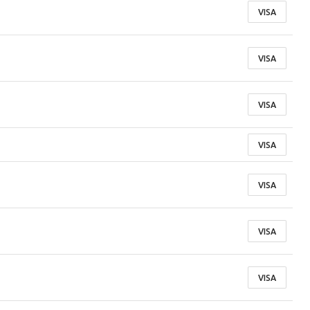
VISA
VISA
VISA
VISA
VISA
VISA
VISA