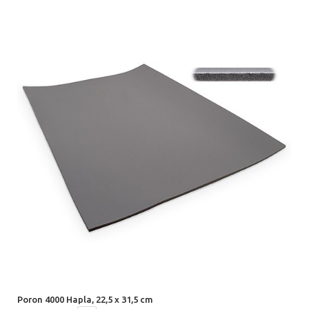
Poron 4000 Hapla, 22,5 x 31,5 cm