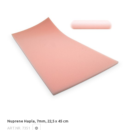
Nuprene Hapla, 7mm, 22,5 x 45 cm
ART.NR.
7351