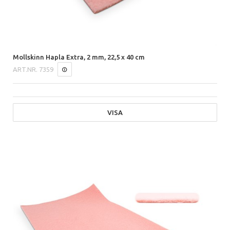
Mollskinn Hapla Extra, 2 mm, 22,5 x 40 cm
ART.NR.
7359
VISA