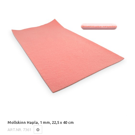
Mollskinn Hapla, 1 mm, 22,5 x 40 cm
ART.NR.
7361