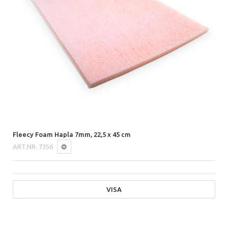
Fleecy Foam Hapla 7mm, 22,5 x 45 cm
ART.NR.
7356
VISA